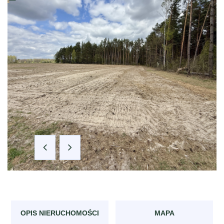
OPIS NIERUCHOMOŚCI
MAPA