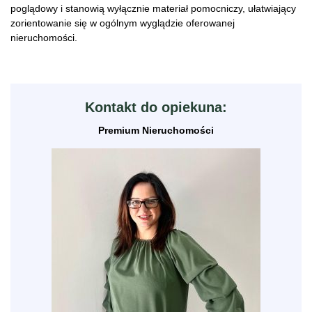
poglądowy i stanowią wyłącznie materiał pomocniczy, ułatwiający
zorientowanie się w ogólnym wyglądzie oferowanej
nieruchomości.
Kontakt do opiekuna:
Premium Nieruchomości