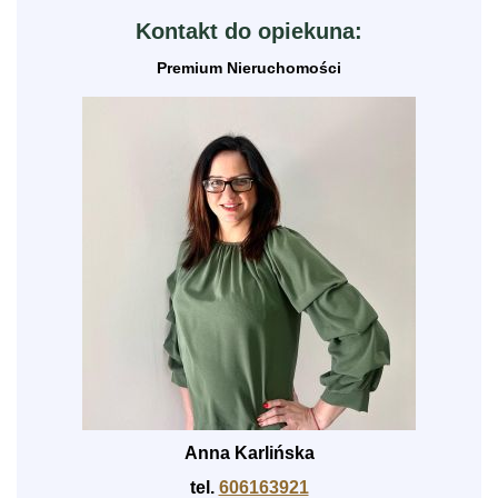
Kontakt do opiekuna:
Premium Nieruchomości
Anna Karlińska
tel.
606163921